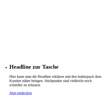
Headline zur Tasche
Hier kann man die Headline erklären und den hukkepack dem
Kunden näher bringen. Stichpunkte sind vielleicht noch
schneller zu erfassen.
Jetzt entdecken