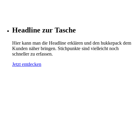
Headline zur Tasche
Hier kann man die Headline erklären und den hukkepack dem
Kunden näher bringen. Stichpunkte sind vielleicht noch
schneller zu erfassen.
Jetzt entdecken