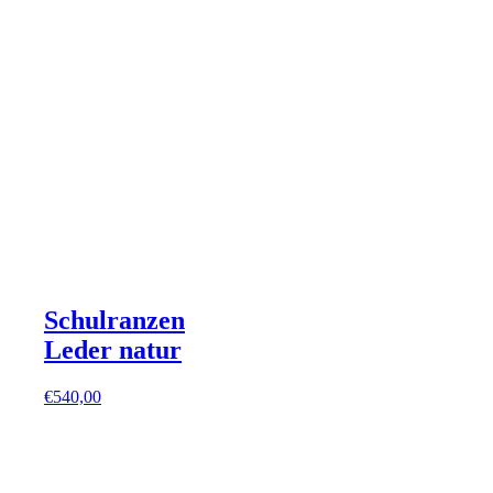
Schulranzen
Leder natur
€
540,00