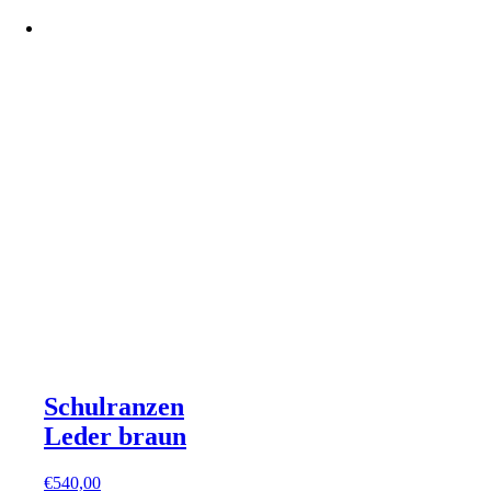
Schulranzen
Leder braun
€
540,00