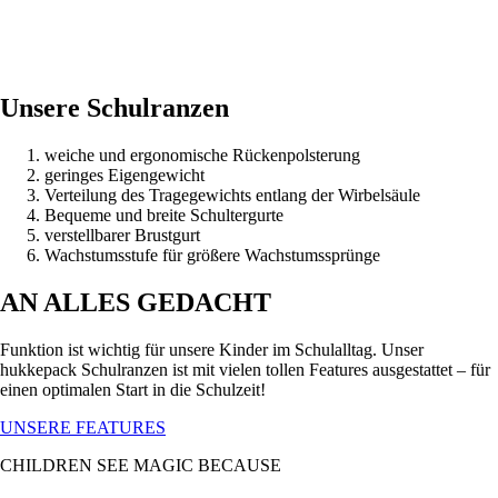
Unsere Schulranzen
weiche und ergonomische Rückenpolsterung
geringes Eigengewicht
Verteilung des Tragegewichts entlang der Wirbelsäule
Bequeme und breite Schultergurte
verstellbarer Brustgurt
Wachstumsstufe für größere Wachstumssprünge
AN ALLES GEDACHT
Funktion ist wichtig für unsere Kinder im Schulalltag. Unser
hukkepack Schulranzen ist mit vielen tollen Features ausgestattet – für
einen optimalen Start in die Schulzeit!
UNSERE FEATURES
CHILDREN SEE MAGIC BECAUSE