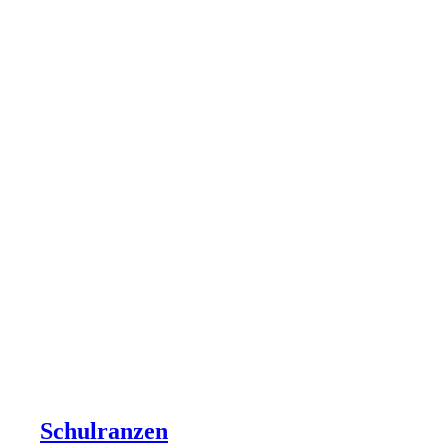
Schulranzen