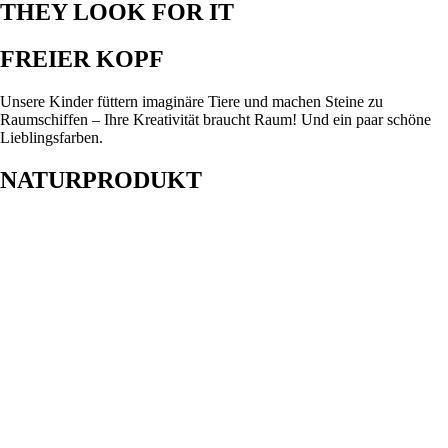
THEY LOOK FOR IT
FREIER KOPF
Unsere Kinder füttern imaginäre Tiere und machen Steine zu
Raumschiffen – Ihre Kreativität braucht Raum! Und ein paar schöne
Lieblingsfarben.
NATURPRODUKT