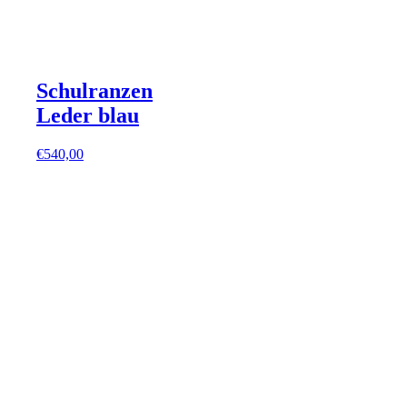
Schulranzen
Leder blau
€
540,00