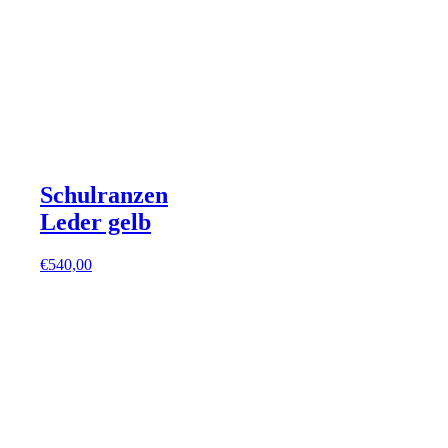
Schulranzen
Leder gelb
€
540,00