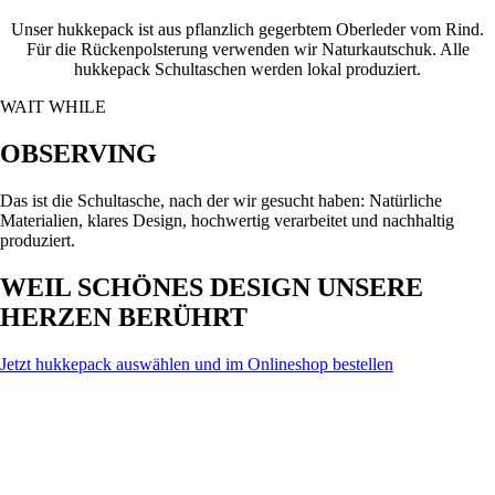
Unser hukkepack ist aus pflanzlich gegerbtem Oberleder vom Rind.
Für die Rückenpolsterung verwenden wir Naturkautschuk. Alle
hukkepack Schultaschen werden lokal produziert.
WAIT WHILE
OBSERVING
Das ist die Schultasche, nach der wir gesucht haben: Natürliche
Materialien, klares Design, hochwertig verarbeitet und nachhaltig
produziert.
WEIL SCHÖNES DESIGN UNSERE
HERZEN BERÜHRT
Jetzt hukkepack auswählen und im Onlineshop bestellen