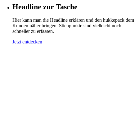
Headline zur Tasche
Hier kann man die Headline erklären und den hukkepack dem
Kunden näher bringen. Stichpunkte sind vielleicht noch
schneller zu erfassen.
Jetzt entdecken