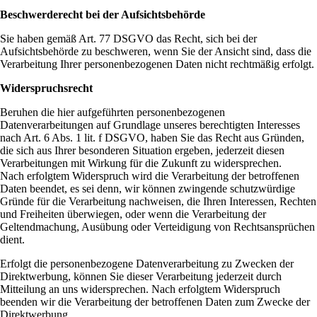
Beschwerderecht bei der Aufsichtsbehörde
Sie haben gemäß Art. 77 DSGVO das Recht, sich bei der
Aufsichtsbehörde zu beschweren, wenn Sie der Ansicht sind, dass die
Verarbeitung Ihrer personenbezogenen Daten nicht rechtmäßig erfolgt.
Widerspruchsrecht
Beruhen die hier aufgeführten personenbezogenen
Datenverarbeitungen auf Grundlage unseres berechtigten Interesses
nach Art. 6 Abs. 1 lit. f DSGVO, haben Sie das Recht aus Gründen,
die sich aus Ihrer besonderen Situation ergeben, jederzeit diesen
Verarbeitungen mit Wirkung für die Zukunft zu widersprechen.
Nach erfolgtem Widerspruch wird die Verarbeitung der betroffenen
Daten beendet, es sei denn, wir können zwingende schutzwürdige
Gründe für die Verarbeitung nachweisen, die Ihren Interessen, Rechten
und Freiheiten überwiegen, oder wenn die Verarbeitung der
Geltendmachung, Ausübung oder Verteidigung von Rechtsansprüchen
dient.
Erfolgt die personenbezogene Datenverarbeitung zu Zwecken der
Direktwerbung, können Sie dieser Verarbeitung jederzeit durch
Mitteilung an uns widersprechen. Nach erfolgtem Widerspruch
beenden wir die Verarbeitung der betroffenen Daten zum Zwecke der
Direktwerbung.