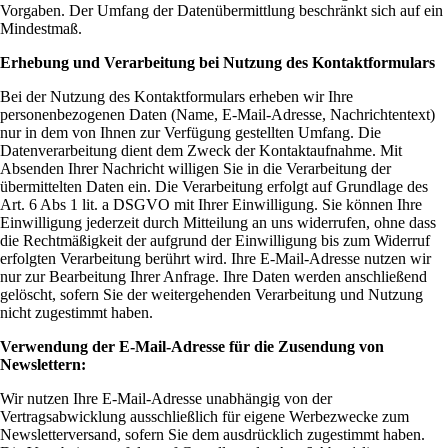
Vorgaben. Der Umfang der Datenübermittlung beschränkt sich auf ein
Mindestmaß.
Erhebung und Verarbeitung bei Nutzung des Kontaktformulars
Bei der Nutzung des Kontaktformulars erheben wir Ihre
personenbezogenen Daten (Name, E-Mail-Adresse, Nachrichtentext)
nur in dem von Ihnen zur Verfügung gestellten Umfang. Die
Datenverarbeitung dient dem Zweck der Kontaktaufnahme. Mit
Absenden Ihrer Nachricht willigen Sie in die Verarbeitung der
übermittelten Daten ein. Die Verarbeitung erfolgt auf Grundlage des
Art. 6 Abs 1 lit. a DSGVO mit Ihrer Einwilligung. Sie können Ihre
Einwilligung jederzeit durch Mitteilung an uns widerrufen, ohne dass
die Rechtmäßigkeit der aufgrund der Einwilligung bis zum Widerruf
erfolgten Verarbeitung berührt wird. Ihre E-Mail-Adresse nutzen wir
nur zur Bearbeitung Ihrer Anfrage. Ihre Daten werden anschließend
gelöscht, sofern Sie der weitergehenden Verarbeitung und Nutzung
nicht zugestimmt haben.
Verwendung der E-Mail-Adresse für die Zusendung von
Newslettern:
Wir nutzen Ihre E-Mail-Adresse unabhängig von der
Vertragsabwicklung ausschließlich für eigene Werbezwecke zum
Newsletterversand, sofern Sie dem ausdrücklich zugestimmt haben.