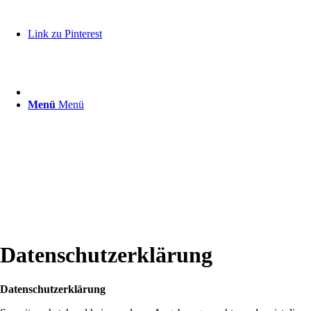
Link zu Pinterest
Menü
Menü
Datenschutzerklärung
Datenschutzerklärung