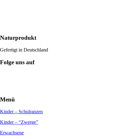
Naturprodukt
Gefertigt in Deutschland
Folge uns auf
Menü
Kinder – Schulranzen
Kinder – “Zwerge”
Erwachsene