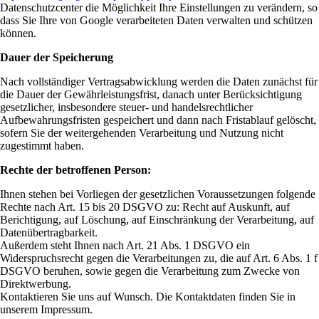
Datenschutzcenter die Möglichkeit Ihre Einstellungen zu verändern, so
dass Sie Ihre von Google verarbeiteten Daten verwalten und schützen
können.
Dauer der Speicherung
Nach vollständiger Vertragsabwicklung werden die Daten zunächst für
die Dauer der Gewährleistungsfrist, danach unter Berücksichtigung
gesetzlicher, insbesondere steuer- und handelsrechtlicher
Aufbewahrungsfristen gespeichert und dann nach Fristablauf gelöscht,
sofern Sie der weitergehenden Verarbeitung und Nutzung nicht
zugestimmt haben.
Rechte der betroffenen Person:
Ihnen stehen bei Vorliegen der gesetzlichen Voraussetzungen folgende
Rechte nach Art. 15 bis 20 DSGVO zu: Recht auf Auskunft, auf
Berichtigung, auf Löschung, auf Einschränkung der Verarbeitung, auf
Datenübertragbarkeit.
Außerdem steht Ihnen nach Art. 21 Abs. 1 DSGVO ein
Widerspruchsrecht gegen die Verarbeitungen zu, die auf Art. 6 Abs. 1 f
DSGVO beruhen, sowie gegen die Verarbeitung zum Zwecke von
Direktwerbung.
Kontaktieren Sie uns auf Wunsch. Die Kontaktdaten finden Sie in
unserem Impressum.