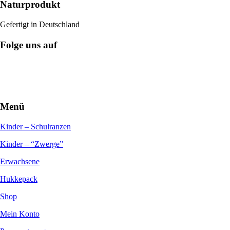
Naturprodukt
Gefertigt in Deutschland
Folge uns auf
Menü
Kinder – Schulranzen
Kinder – “Zwerge”
Erwachsene
Hukkepack
Shop
Mein Konto