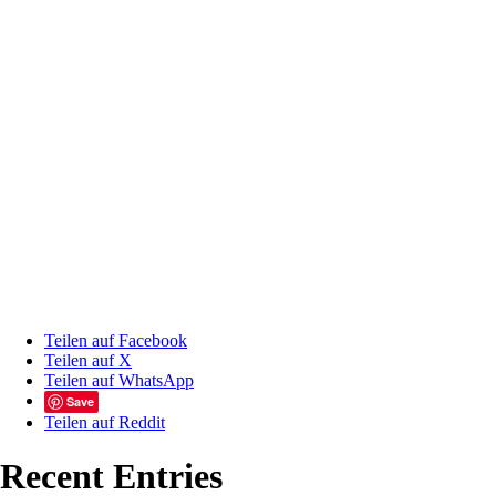
Teilen auf Facebook
Teilen auf X
Teilen auf WhatsApp
Save
Teilen auf Reddit
Recent Entries