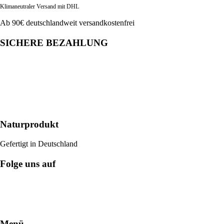
Klimaneutraler Versand mit DHL
Ab 90€ deutschlandweit versandkostenfrei
SICHERE BEZAHLUNG
Naturprodukt
Gefertigt in Deutschland
Folge uns auf
Menü