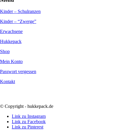
Kinder – Schulranzen
Kinder – “Zwerge”
Erwachsene
Hukkepack
Shop
Mein Konto
Passwort vergessen
Kontakt
© Copyright - hukkepack.de
Link zu Instagram
Link zu Facebook
Link zu Pinterest