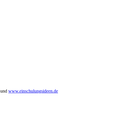
und
www.einschulungsideen.de